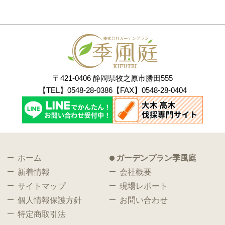
〒421-0406 静岡県牧之原市勝田555
【TEL】0548-28-0386【FAX】0548-28-0404
ホーム
ガーデンプラン季風庭
新着情報
会社概要
サイトマップ
現場レポート
個人情報保護方針
お問い合わせ
特定商取引法