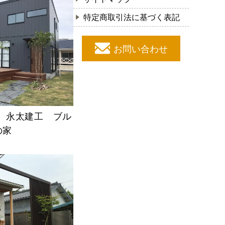
特定商取引法に基づく表記
お問い合わせ
 永太建工 ブル
の家