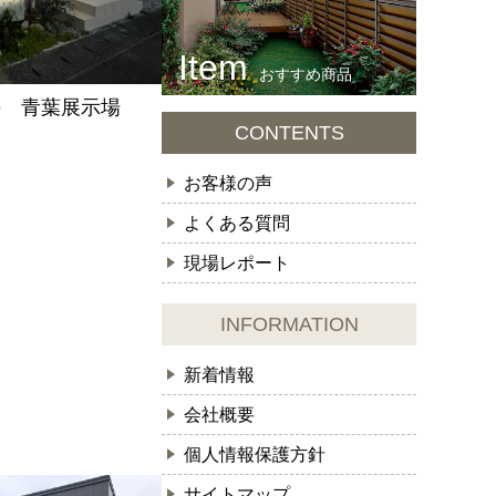
おすすめ商品
se 青葉展示場
CONTENTS
お客様の声
よくある質問
現場レポート
INFORMATION
新着情報
会社概要
個人情報保護方針
サイトマップ