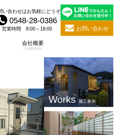
問い合わせはお気軽にどうぞ
0548-28-0386
お問い合わせ
営業時間 8:00～18:00
問
会社概要
施工事例