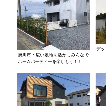
デッ
掛川市：広い敷地を活かしみんなで
ホームパーティーを楽しもう！！