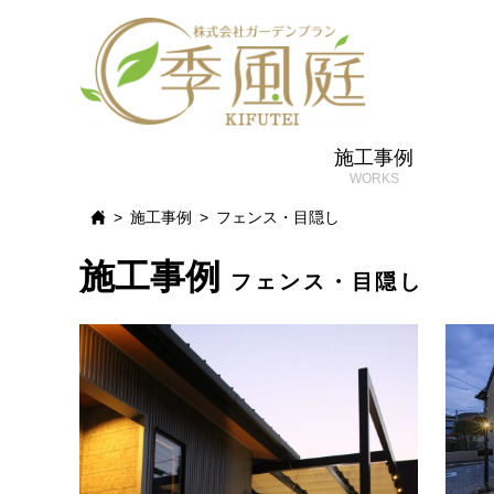
施工事例
施工事例
フェンス・目隠し
施工事例
フェンス・目隠し