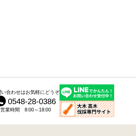
問い合わせはお気軽にどうぞ
0548-28-0386
営業時間 8:00～18:00