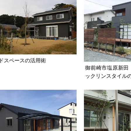
ドスペースの活用術
御前崎市塩原新田
ックリンスタイル