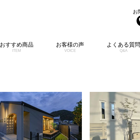
お
おすすめ商品
お客様の声
よくある質