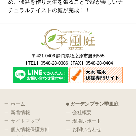
め、傾斜を作り芝生を張ることで緑が美しいナ
チュラルテイストの庭が完成！！
〒421-0406 静岡県牧之原市勝田555
【TEL】0548-28-0386【FAX】0548-28-0404
ホーム
ガーデンプラン季風庭
新着情報
会社概要
サイトマップ
現場レポート
個人情報保護方針
お問い合わせ