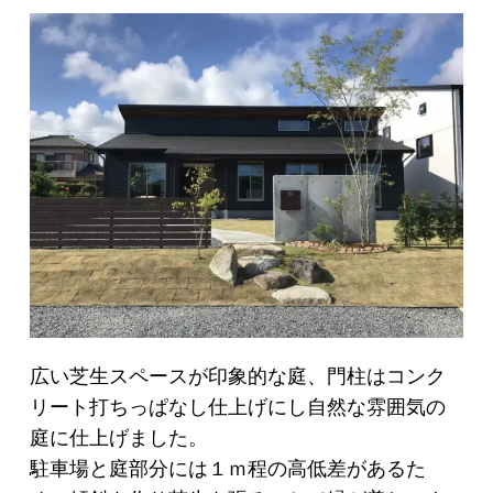
広い芝生スペースが印象的な庭、門柱はコンク
リート打ちっぱなし仕上げにし自然な雰囲気の
庭に仕上げました。
駐車場と庭部分には１ｍ程の高低差があるた