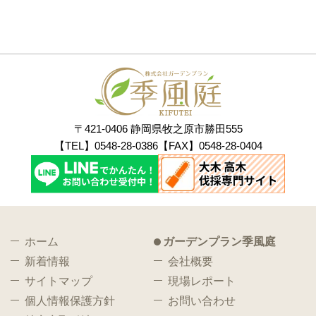
〒421-0406 静岡県牧之原市勝田555
【TEL】0548-28-0386【FAX】0548-28-0404
ホーム
ガーデンプラン季風庭
新着情報
会社概要
サイトマップ
現場レポート
個人情報保護方針
お問い合わせ