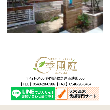
〒421-0406 静岡県牧之原市勝田555
【TEL】0548-28-0386【FAX】0548-28-0404