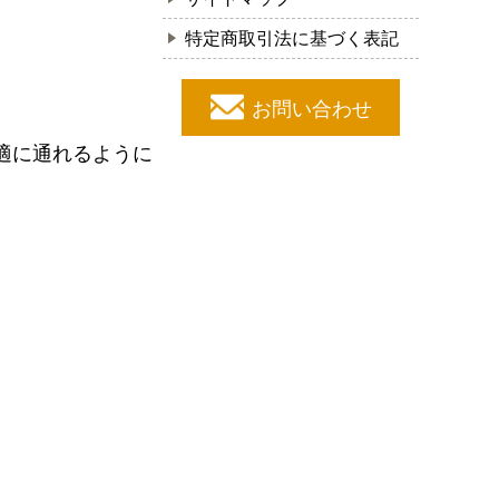
特定商取引法に基づく表記
お問い合わせ
適に通れるように