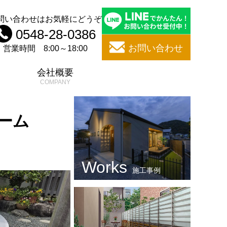
問い合わせはお気軽にどうぞ
0548-28-0386
お問い合わせ
営業時間 8:00～18:00
問
会社概要
ーム
施工事例