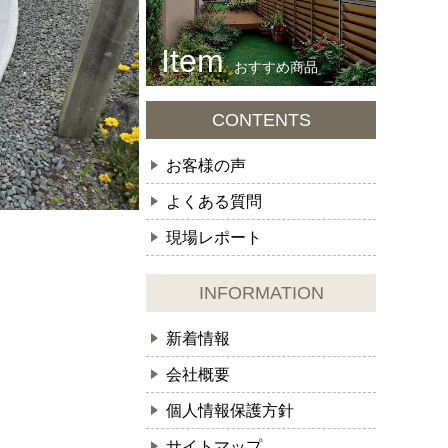
おすすめ商品
CONTENTS
お客様の声
よくある質問
現場レポート
INFORMATION
新着情報
会社概要
個人情報保護方針
サイトマップ