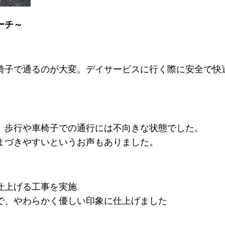
ーチ～
椅子で通るのが大変。デイサービスに行く際に安全で快
、歩行や車椅子での通行には不向きな状態でした。
まづきやすいというお声もありました。
仕上げる工事を実施
で、やわらかく優しい印象に仕上げました