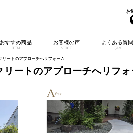
お
おすすめ商品
お客様の声
よくある質
クリートのアプローチへリフォーム
クリートのアプローチへリフォ