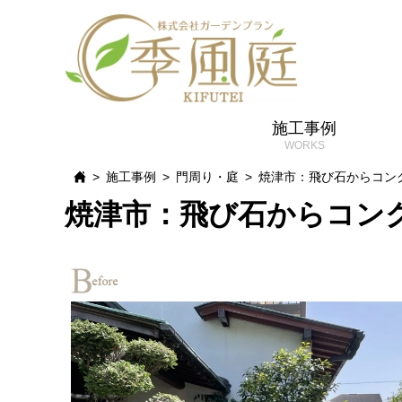
施工事例
施工事例
門周り・庭
焼津市：飛び石からコン
焼津市：飛び石からコン