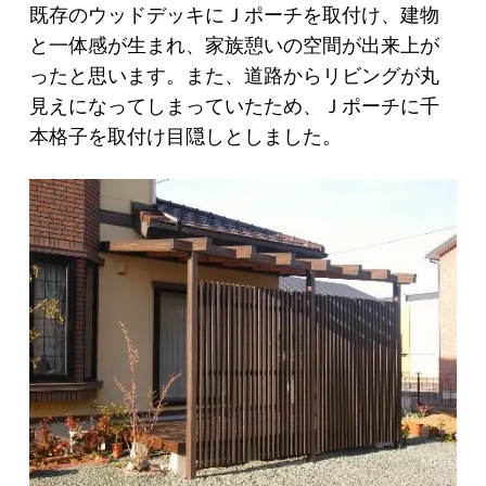
既存のウッドデッキにＪポーチを取付け、建物
と一体感が生まれ、家族憩いの空間が出来上が
ったと思います。また、道路からリビングが丸
見えになってしまっていたため、Ｊポーチに千
本格子を取付け目隠しとしました。