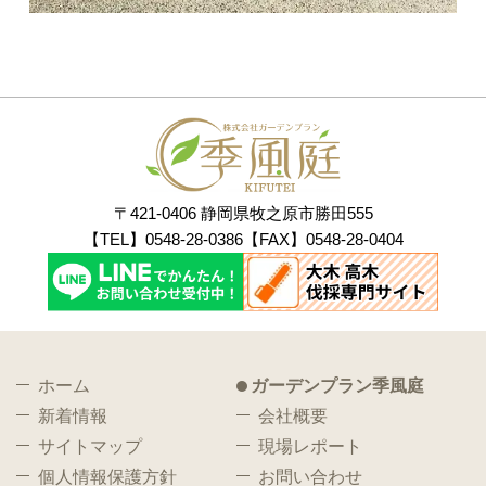
〒421-0406 静岡県牧之原市勝田555
【TEL】0548-28-0386【FAX】0548-28-0404
ホーム
ガーデンプラン季風庭
新着情報
会社概要
サイトマップ
現場レポート
個人情報保護方針
お問い合わせ