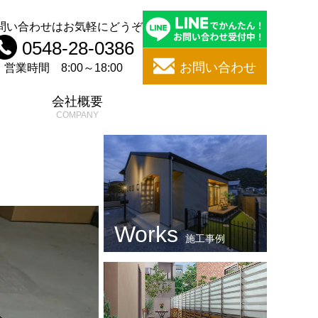
問い合わせはお気軽にどうぞ
0548-28-0386
お問い合わせ
営業時間 8:00～18:00
問
会社概要
施工事例