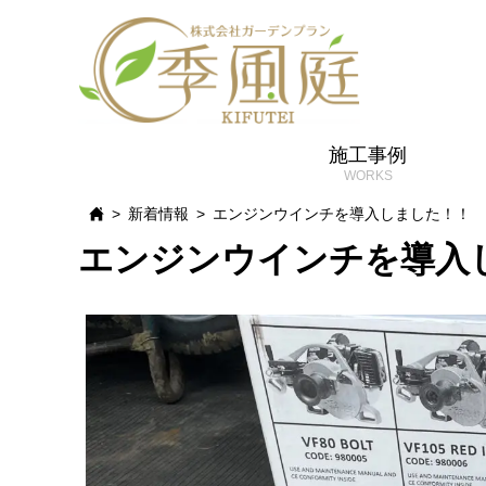
施工事例
新着情報
エンジンウインチを導入しました！！
エンジンウインチを導入