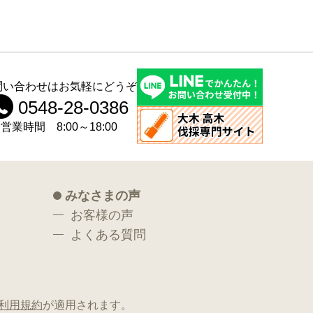
問い合わせはお気軽にどうぞ
0548-28-0386
営業時間 8:00～18:00
みなさまの声
お客様の声
よくある質問
利用規約
が適用されます。