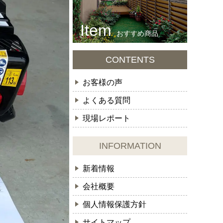
おすすめ商品
CONTENTS
お客様の声
よくある質問
現場レポート
INFORMATION
新着情報
会社概要
個人情報保護方針
サイトマップ