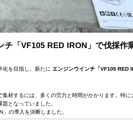
「VF105 RED IRON」で伐採
率化を目指し、新たに
エンジンウインチ「VF105 RED I
で集材するには、多くの労力と時間がかかります。特に
課題となっていました。
RON」の導入を決断しました。