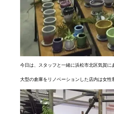
今日は、スタッフと一緒に浜松市北区気賀に
大型の倉庫をリノベーションした店内は女性