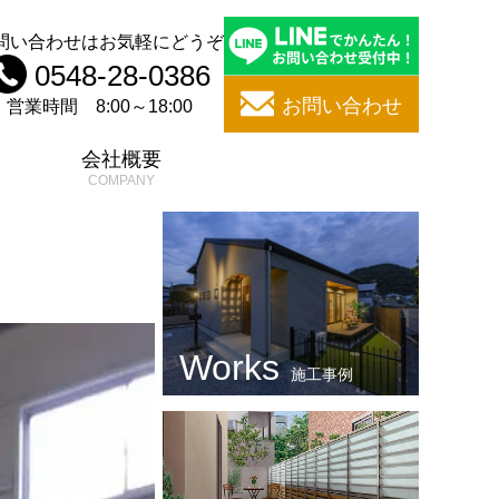
問い合わせはお気軽にどうぞ
0548-28-0386
お問い合わせ
営業時間 8:00～18:00
問
会社概要
施工事例