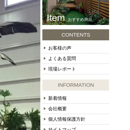
おすすめ商品
CONTENTS
お客様の声
よくある質問
現場レポート
INFORMATION
新着情報
会社概要
個人情報保護方針
サイトマップ