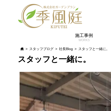
施工事例
スタッフブログ
社長Blog
スタッフと一緒に。
スタッフと一緒に。