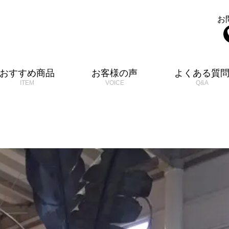
お
おすすめ商品
お客様の声
よくある質