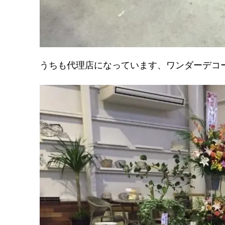
うちも代理店になっています、ワンダーデコ