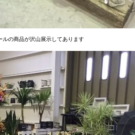
ールの商品が沢山展示してあります