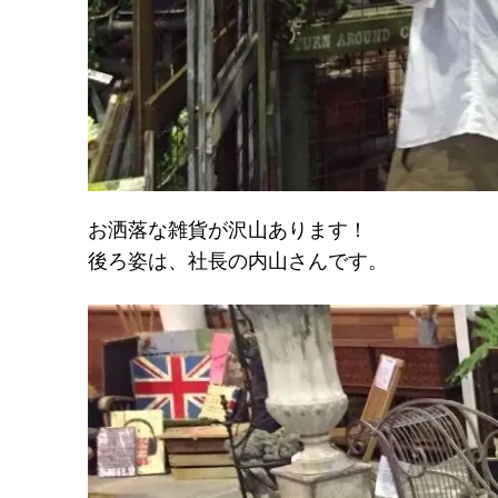
お洒落な雑貨が沢山あります！
後ろ姿は、社長の内山さんです。