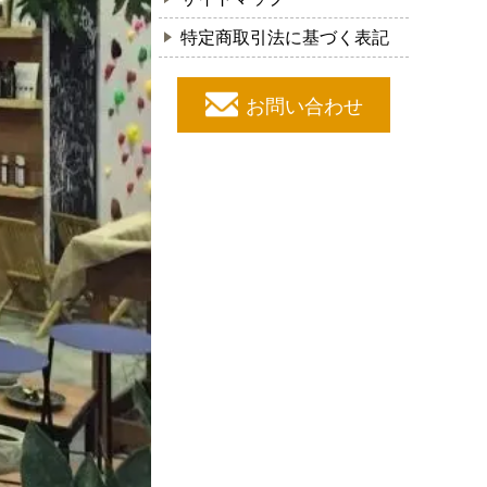
特定商取引法に基づく表記
お問い合わせ