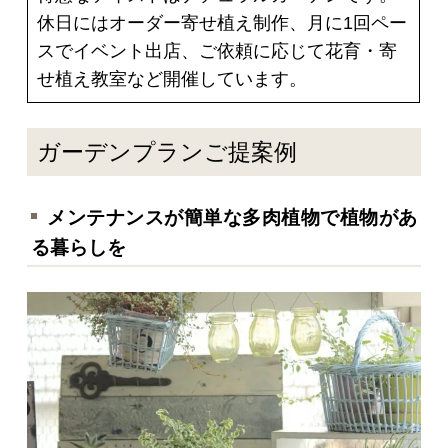
休日にはオーダー寄せ植え制作、月に1回ペー
スでイベント出店、ご依頼に応じて花育・寄
せ植え教室など開催しています。
ガーデンプランご提案例
メンテナンスが簡単な多肉植物で植物があ
る暮らしを