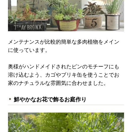
メンテナンスが比較的簡単な多肉植物をメイン
に使っています。
奥様がハンドメイドされたピンのモチーフにも
溶け込むよう、カゴやブリキ缶を使うことでお
家のナチュラルな雰囲気に合わせました。
鮮やかなお花で飾るお庭作り