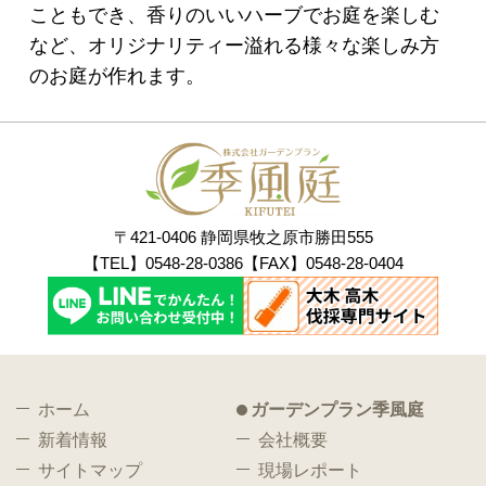
こともでき、香りのいいハーブでお庭を楽しむ
など、オリジナリティー溢れる様々な楽しみ方
のお庭が作れます。
〒421-0406 静岡県牧之原市勝田555
【TEL】0548-28-0386【FAX】0548-28-0404
ホーム
ガーデンプラン季風庭
新着情報
会社概要
サイトマップ
現場レポート