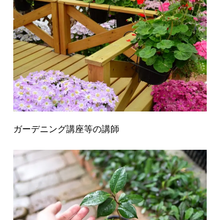
ガーデニング講座等の講師