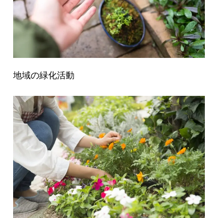
地域の緑化活動