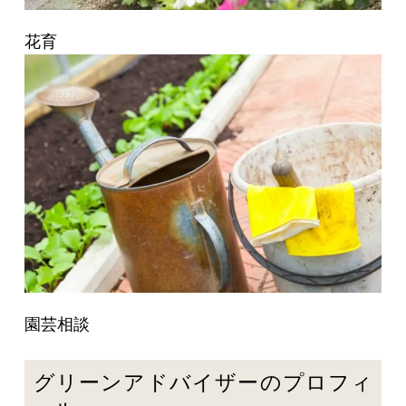
花育
園芸相談
グリーンアドバイザーのプロフィ