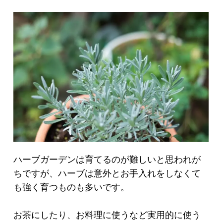
ハーブガーデンは育てるのが難しいと思われが
ちですが、ハーブは意外とお手入れをしなくて
も強く育つものも多いです。
お茶にしたり、お料理に使うなど実用的に使う