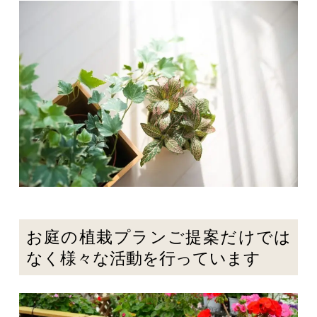
お庭の植栽プランご提案だけでは
なく様々な活動を行っています