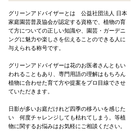
グリーンアドバイザーとは 公益社団法人 日本
家庭園芸普及協会が認定する資格で、植物の育
て方についての正しい知識や、園芸・ガーデニ
ングに魅力や楽しさを伝えることのできる人に
与えられる称号です。
グリーンアドバイザーは花のお医者さんともい
われることもあり、専門用語の理解はもちろん
植物に合わせた育て方や提案をプロ目線でさせ
ていただきます。
日影が多いお庭だけれど四季の移ろいを感じた
い 何度チャレンジしても枯れてしまう。等植
物に関するお悩みはお気軽にご相談ください。