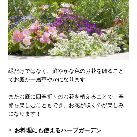
緑だけではなく、鮮やかな色のお花を飾ること
でお庭が一層華やかになります。
またお庭に四季折々のお花を植えることで、季
節を楽しむこともでき、お花が咲くのが楽しみ
になります！
お料理にも使えるハーブガーデン