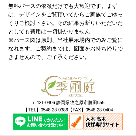
無料パースの依頼だけでも大歓迎です。まず
は、デザインをご覧頂いてからご家族でごゆっ
くりご検討下さい。その結果お断りいただいた
としても費用は一切掛かりません。
※パース図は原則、当社展示場内でのみご覧に
なれます。ご契約までは、図面をお持ち帰りで
きませんので、ご了承ください。
〒421-0406 静岡県牧之原市勝田555
【TEL】0548-28-0386【FAX】0548-28-0404