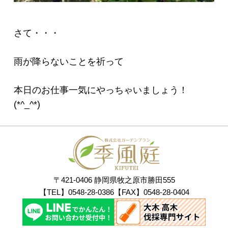
さて・・・
雨が降らないことを祈って
本日のお仕事一気にやっちゃいましょう！
(*^_^*)
〒421-0406 静岡県牧之原市勝田555
【TEL】0548-28-0386【FAX】0548-28-0404