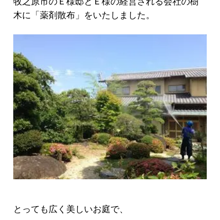
牧之原市のＥ様邸とＥ様の経営される会社の樹
木に「薬剤散布」をいたしました。
とっても広く美しいお庭で、