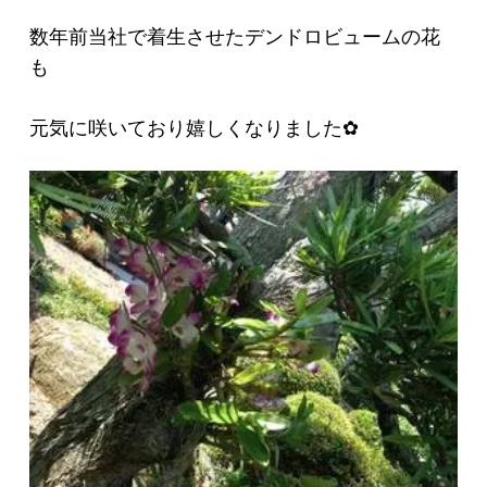
数年前当社で着生させたデンドロビュームの花
も
元気に咲いており嬉しくなりました✿