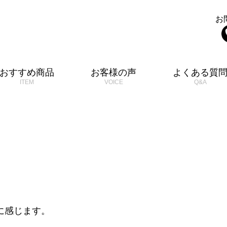
お
おすすめ商品
お客様の声
よくある質
に感じます。