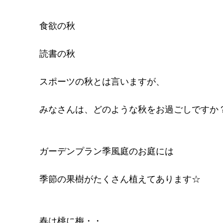
食欲の秋
読書の秋
スポーツの秋とは言いますが、
みなさんは、どのような秋をお過ごしですか？(*^
ガーデンプラン季風庭のお庭には
季節の果樹がたくさん植えてあります☆
春は桃に梅・・