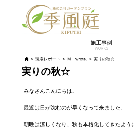
施工事例
現場レポート
Ｍ wrote.
実りの秋☆
実りの秋☆
みなさんこんにちは。
最近は日が沈むのが早くなって来ました。
朝晩は涼しくなり、秋も本格化してきたよう