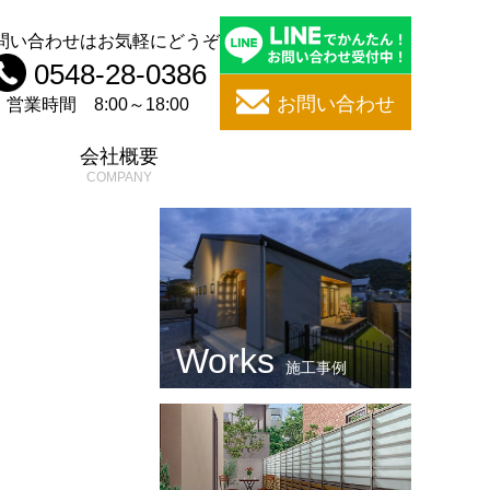
問い合わせはお気軽にどうぞ
0548-28-0386
お問い合わせ
営業時間 8:00～18:00
問
会社概要
施工事例