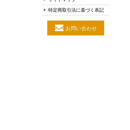
特定商取引法に基づく表記
お問い合わせ