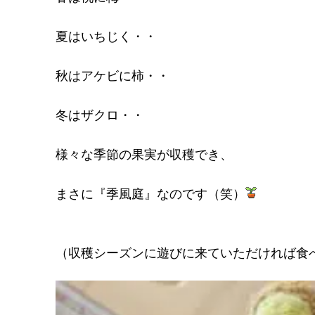
夏はいちじく・・
秋はアケビに柿・・
冬はザクロ・・
様々な季節の果実が収穫でき、
まさに『季風庭』なのです（笑）
（収穫シーズンに遊びに来ていただければ食