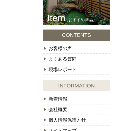
おすすめ商品
CONTENTS
お客様の声
よくある質問
現場レポート
INFORMATION
新着情報
会社概要
個人情報保護方針
サイトマップ