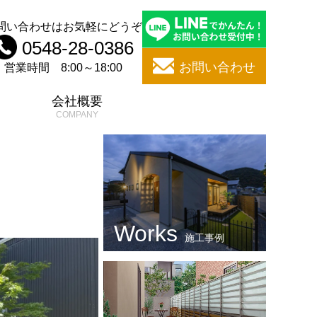
問い合わせはお気軽にどうぞ
0548-28-0386
お問い合わせ
営業時間 8:00～18:00
問
会社概要
施工事例