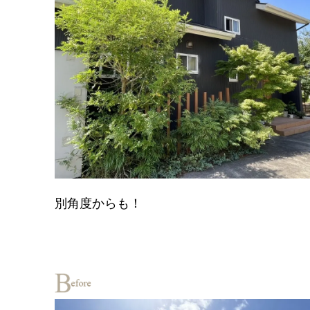
別角度からも！