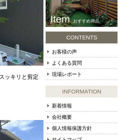
おすすめ商品
CONTENTS
お客様の声
よくある質問
現場レポート
スッキリと剪定
INFORMATION
新着情報
会社概要
個人情報保護方針
サイトマップ