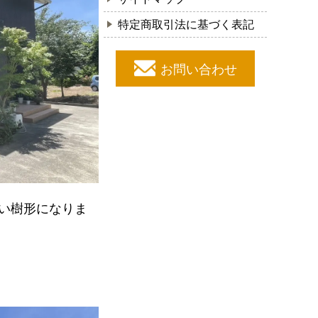
特定商取引法に基づく表記
お問い合わせ
い樹形になりま