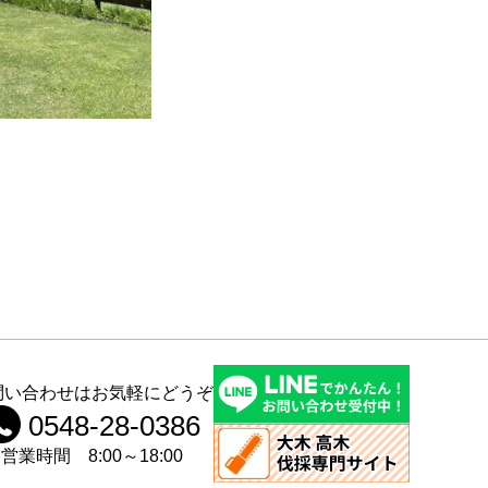
問い合わせはお気軽にどうぞ
0548-28-0386
営業時間 8:00～18:00