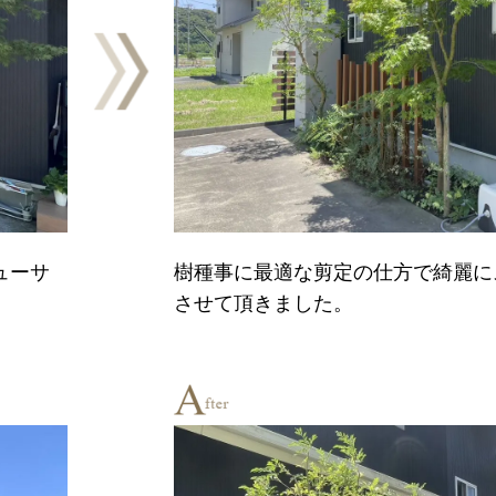
ューサ
樹種事に最適な剪定の仕方で綺麗に
させて頂きました。