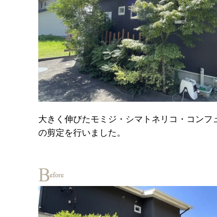
大きく伸びたモミジ・シマトネリコ・コンフ
の剪定を行いました。