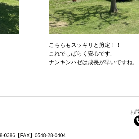
こちらもスッキリと剪定！！
これでしばらく安心です。
ナンキンハゼは成長が早いですね。
お
8-0386【FAX】0548-28-0404