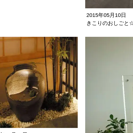
2015年05月10日
きこりのおしごと