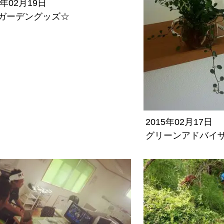
5年02月19日
ガーデングッズ☆
2015年02月17日
グリーンアドバイ