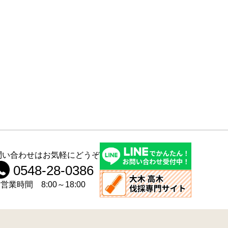
問い合わせはお気軽にどうぞ
0548-28-0386
営業時間 8:00～18:00