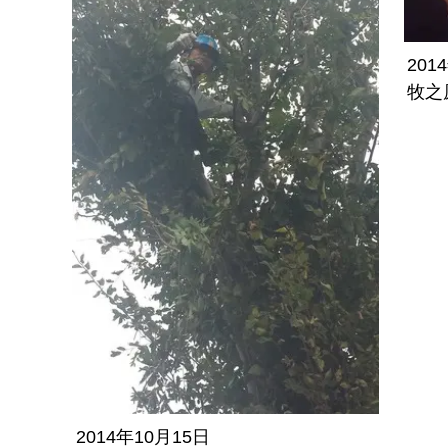
201
牧之
2014年10月15日