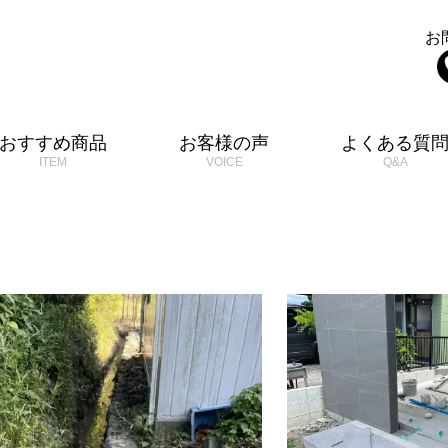
お
おすすめ商品
お客様の声
よくある質