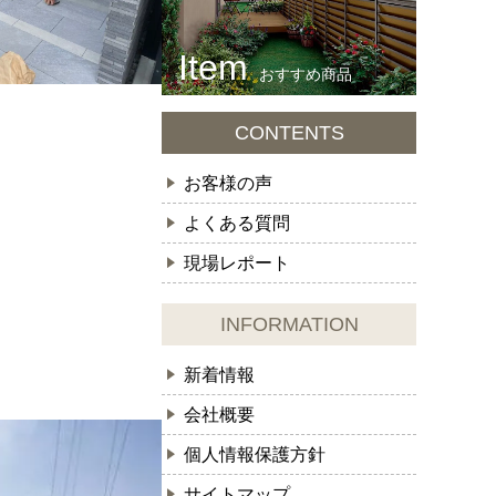
おすすめ商品
CONTENTS
お客様の声
よくある質問
現場レポート
INFORMATION
新着情報
会社概要
個人情報保護方針
サイトマップ