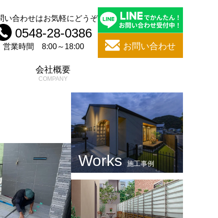
問い合わせはお気軽にどうぞ
0548-28-0386
お問い合わせ
営業時間 8:00～18:00
問
会社概要
施工事例