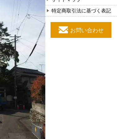
特定商取引法に基づく表記
お問い合わせ