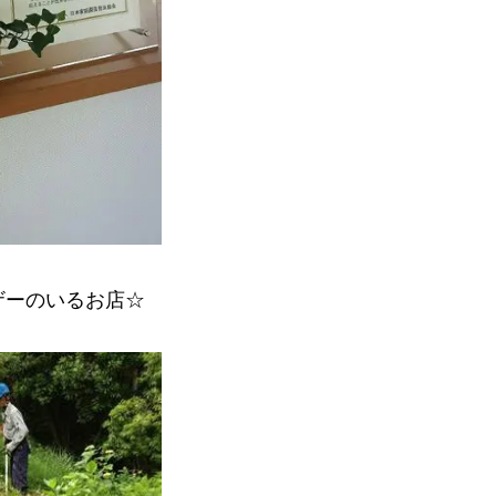
ザーのいるお店☆