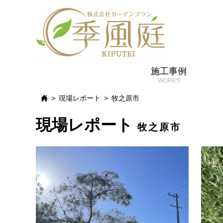
施工事例
現場レポート
牧之原市
現場レポート
牧之原市