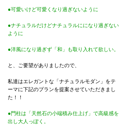
●可愛いけど可愛くなり過ぎないように
●ナチュラルだけどナチュラルにになり過ぎない
ように
●洋風になり過ぎず「和」も取り入れて欲しい。
と、ご要望がありましたので、
私達はエレガントな「ナチュラルモダン」をテ
ーマに下記のプランを提案させていただきまし
た！！
●門柱は「天然石の小端積み仕上げ」で高級感を
出し大人っぽく。