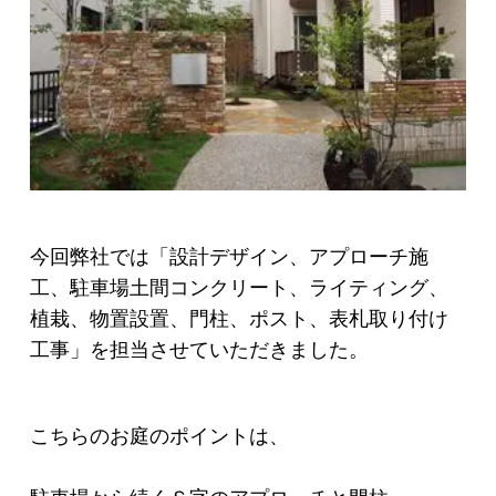
今回弊社では「設計デザイン、アプローチ施
工、駐車場土間コンクリート、ライティング、
植栽、物置設置、門柱、ポスト、表札取り付け
工事」を担当させていただきました。
こちらのお庭のポイントは、