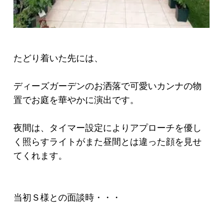
たどり着いた先には、
ディーズガーデンのお洒落で可愛いカンナの物
置でお庭を華やかに演出です。
夜間は、タイマー設定によりアプローチを優し
く照らすライトがまた昼間とは違った顔を見せ
てくれます。
当初Ｓ様との面談時・・・