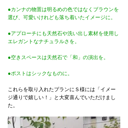
●カンナの物置は明るめの色ではなくブラウンを
選び、可愛いけれども落ち着いたイメージに。
●アプローチにも天然石や洗い出し素材を使用し
エレガントなナチュラルさを。
●空きスペースは天然石で「和」の演出を。
●ポストはシックなものに。
これらを取り入れたプランにＳ様には「イメー
ジ通りで嬉しい！」と大変喜んでいただけまし
た。