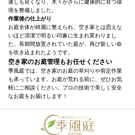
通しも良くなり、木々がさらに健康的に育つ環
境を整備しました。
作業後の仕上がり
お庭全体が綺麗に整えられ、空き家とは思えな
いほど清潔で明るい印象に生まれ変わりまし
た。長期間放置されていた庭が、再び新しい命
を吹き込まれたようです。
空き家のお庭管理もお任せください
季風庭では、空き家のお庭の草刈りや剪定作業
も承っています。お庭が荒れる前に、ぜひお気
軽にご相談ください。プロの技術で美しく安全
なお庭をお届けします！