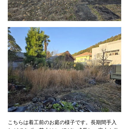
こちらは着工前のお庭の様子です。長期間手入