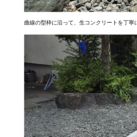
曲線の型枠に沿って、生コンクリートを丁寧