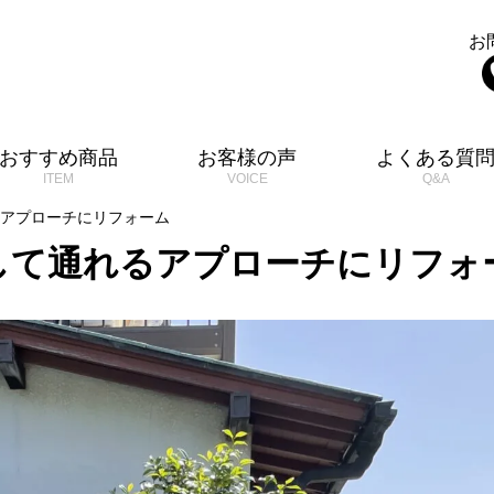
お
おすすめ商品
お客様の声
よくある質
アプローチにリフォーム
して通れるアプローチにリフォ