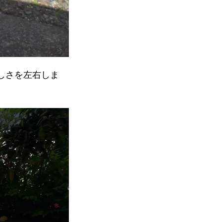
しさを左右しま