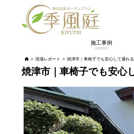
施工事例
現場レポート
焼津市｜車椅子でも安心して通れる
焼津市｜車椅子でも安心