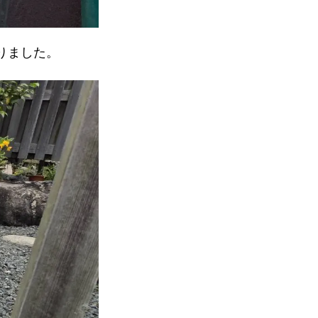
りました。