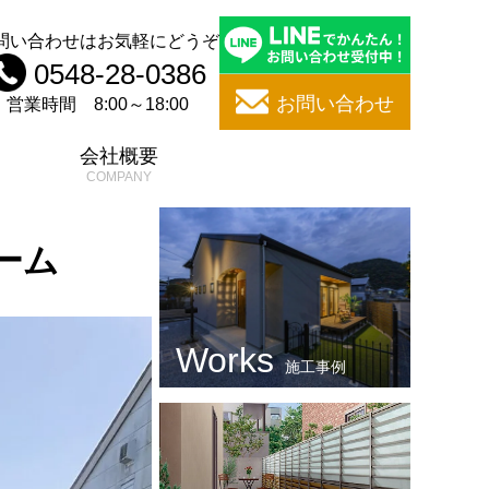
問い合わせはお気軽にどうぞ
0548-28-0386
お問い合わせ
営業時間 8:00～18:00
問
会社概要
ーム
施工事例