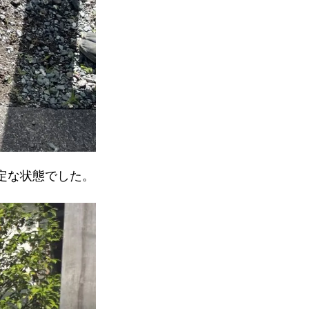
定な状態でした。