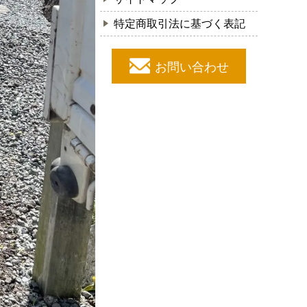
特定商取引法に基づく表記
お問い合わせ