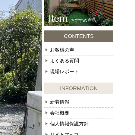
おすすめ商品
CONTENTS
お客様の声
よくある質問
現場レポート
INFORMATION
新着情報
会社概要
個人情報保護方針
サイトマップ