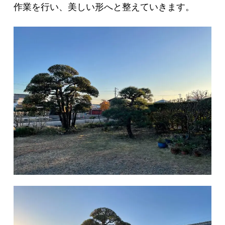
作業を行い、美しい形へと整えていきます。