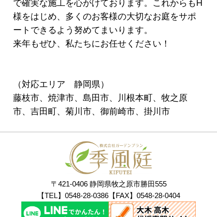
で確実な施工を心がけております。これからもH
様をはじめ、多くのお客様の大切なお庭をサポ
ートできるよう努めてまいります。
来年もぜひ、私たちにお任せください！
（対応エリア 静岡県）
藤枝市、焼津市、島田市、川根本町、牧之原
市、吉田町、菊川市、御前崎市、掛川市
〒421-0406 静岡県牧之原市勝田555
【TEL】0548-28-0386【FAX】0548-28-0404