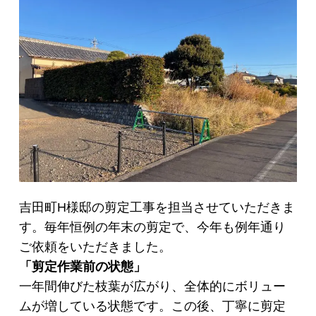
吉田町H様邸の剪定工事を担当させていただきま
す。毎年恒例の年末の剪定で、今年も例年通り
ご依頼をいただきました。
「剪定作業前の状態」
一年間伸びた枝葉が広がり、全体的にボリュー
ムが増している状態です。この後、丁寧に剪定